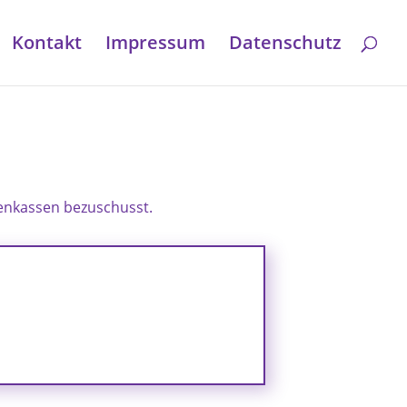
Kontakt
Impressum
Datenschutz
kenkassen bezuschusst.