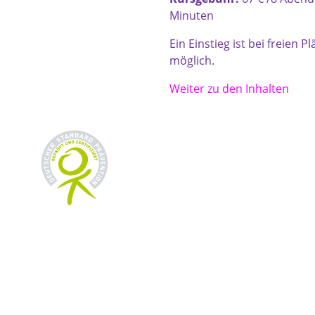
Minuten
Ein Einstieg ist bei freien P
möglich.
Weiter zu den Inhalten