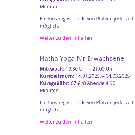
Minuten
Ein Einstieg ist bei freien Plätzen jederzeit
möglich.
Weiter zu den Inhalten
Hatha Yoga für Erwachsene
Mittwoch:
19:30 Uhr – 21:00 Uhr
Kurszeitraum:
14.01.2025. – 04.03.2025
Kursgebühr:
67 € /8 Abende á 90
Minuten
Ein Einstieg ist bei freien Plätzen jederzeit
möglich.
Weiter zu den Inhalten