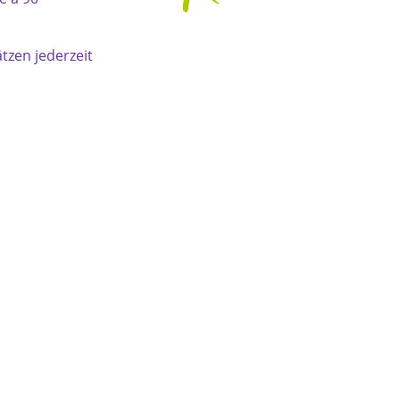
lätzen jederzeit