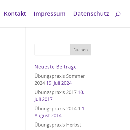
Kontakt
Impressum
Datenschutz
Neueste Beiträge
Übungspraxis Sommer
2024
19. Juli 2024
Übungspraxis 2017
10.
Juli 2017
Übungspraxis 2014-1
1.
August 2014
Übungspraxis Herbst