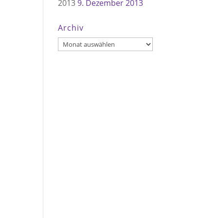
2013
9. Dezember 2013
Archiv
Archiv